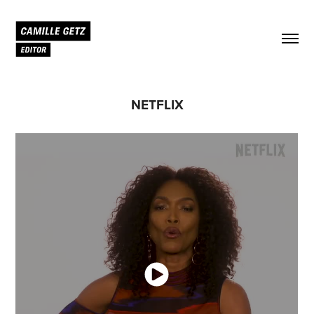
NETFLIX